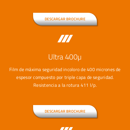
DESCARGAR BROCHURE
Ultra 400µ
Film de máxima seguridad incoloro de 400 micrones de
espesor compuesto por triple capa de seguridad.
Resistencia a la rotura 411 l/p.
DESCARGAR BROCHURE