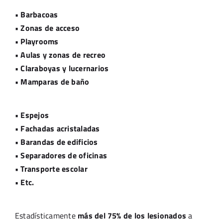
• Barbacoas
• Zonas de acceso
• Playrooms
• Aulas y zonas de recreo
• Claraboyas y lucernarios
• Mamparas de baño
• Espejos
• Fachadas acristaladas
• Barandas de edificios
• Separadores de oficinas
• Transporte escolar
• Etc.
Estadísticamente
más del 75%
de los lesionados
a