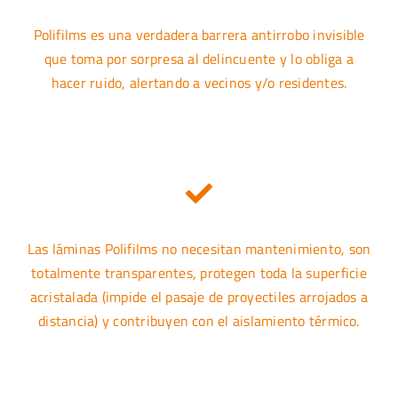
Polifilms es una verdadera barrera antirrobo invisible
que toma por sorpresa al delincuente y lo obliga a
hacer ruido, alertando a vecinos y/o residentes.
Las láminas Polifilms no necesitan mantenimiento, son
totalmente transparentes, protegen toda la superficie
acristalada (impide el pasaje de proyectiles arrojados a
distancia) y contribuyen con el aislamiento térmico.