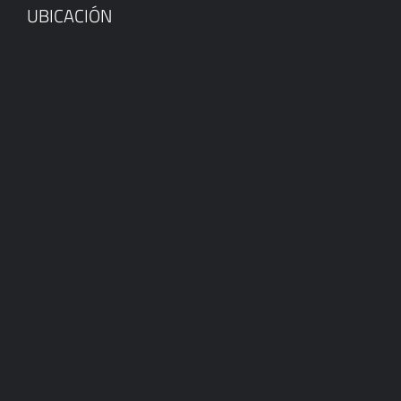
UBICACIÓN