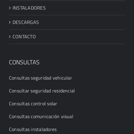
INSTALADORES
DESCARGAS
CONTACTO
CONSULTAS
Consultas seguridad vehicular
Consultar seguridad residencial
Consultas control solar
Consultas comunicación visual
Consultas instaladores