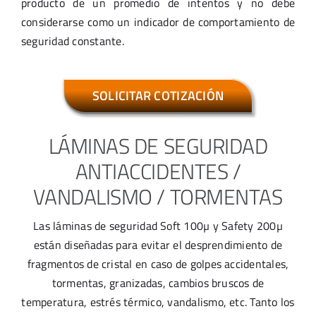
producto de un promedio de intentos y no debe
considerarse como un indicador de comportamiento de
seguridad constante.
SOLICITAR COTIZACIÓN
LÁMINAS DE SEGURIDAD
ANTIACCIDENTES /
VANDALISMO / TORMENTAS
Las láminas de seguridad Soft 100µ y Safety 200µ
están diseñadas para evitar el desprendimiento de
fragmentos de cristal en caso de golpes accidentales,
tormentas, granizadas, cambios bruscos de
temperatura, estrés térmico, vandalismo, etc. Tanto los