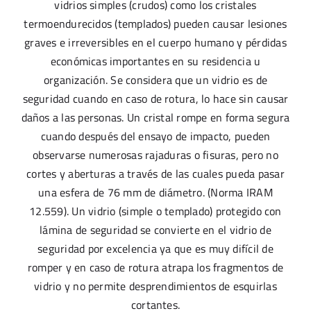
vidrios simples (crudos) como los cristales
termoendurecidos (templados) pueden causar lesiones
graves e irreversibles en el cuerpo humano y pérdidas
económicas importantes en su residencia u
organización. Se considera que un vidrio es de
seguridad cuando en caso de rotura, lo hace sin causar
daños a las personas. Un cristal rompe en forma segura
cuando después del ensayo de impacto, pueden
observarse numerosas rajaduras o fisuras, pero no
cortes y aberturas a través de las cuales pueda pasar
una esfera de 76 mm de diámetro. (Norma IRAM
12.559). Un vidrio (simple o templado) protegido con
lámina de seguridad se convierte en el vidrio de
seguridad por excelencia ya que es muy difícil de
romper y en caso de rotura atrapa los fragmentos de
vidrio y no permite desprendimientos de esquirlas
cortantes.