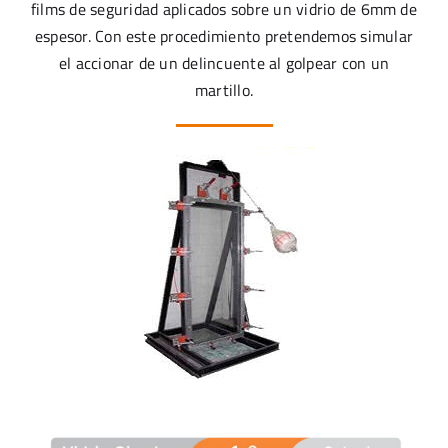
films de seguridad aplicados sobre un vidrio de 6mm de
espesor. Con este procedimiento pretendemos simular
el accionar de un delincuente al golpear con un
martillo.