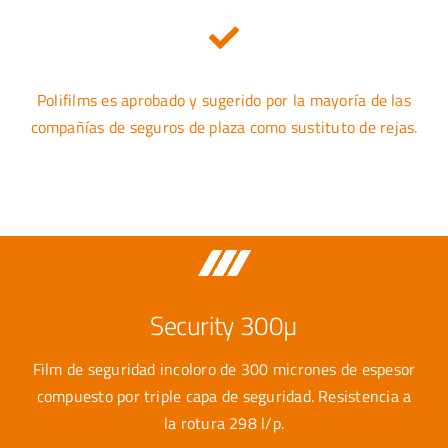
Polifilms es aprobado y sugerido por la mayoría de las
compañías de seguros de plaza como sustituto de rejas.
Security 300µ
Film de seguridad incoloro de 300 micrones de espesor
compuesto por triple capa de seguridad. Resistencia a
la rotura 298 l/p.