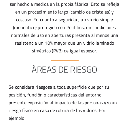
ser hecho a medida en la propia fábrica. Esto se refleja
en un procedimiento largo (cambio de cristales) y
costoso. En cuanto a seguridad, un vidrio simple
(monolítico) protegido con Polifilms, en condiciones
normales de uso en aberturas presenta al menos una
resistencia un 10% mayor que un vidrio laminado
simétrico (PVB) de igual espesor.
ÁREAS DE RIESGO
Se considera riesgosa a toda superficie que por su
posición, función o características del entorno
presente exposición al impacto de las personas y/o un
riesgo físico en caso de rotura de los vidrios. Por
ejemplo: