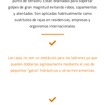
punto de tensión). Están diseñadas para soportar
golpes de gran magnitud evitando robos, copamientos
y atentados. Son aplicadas habitualmente como
sustitutos de rejas en residencias, empresas y
organismos internacionales.
Las rejas no son un obstáculo para los ladrones ya que
pueden doblarlas sigilosamente mediante el uso de
pequeños “gatos” hidráulicos u otras herramientas.