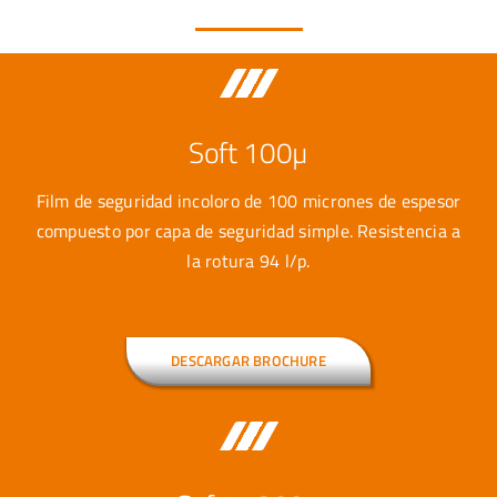
Soft 100µ
Film de seguridad incoloro de 100 micrones de espesor
compuesto por capa de seguridad simple. Resistencia a
la rotura 94 l/p.
DESCARGAR BROCHURE