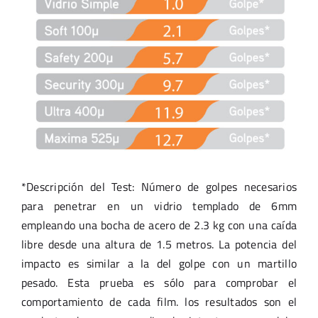
*Descripción del Test: Número de golpes necesarios
para penetrar en un vidrio templado de 6mm
empleando una bocha de acero de 2.3 kg con una caída
libre desde una altura de 1.5 metros. La potencia del
impacto es similar a la del golpe con un martillo
pesado. Esta prueba es sólo para comprobar el
comportamiento de cada film. los resultados son el