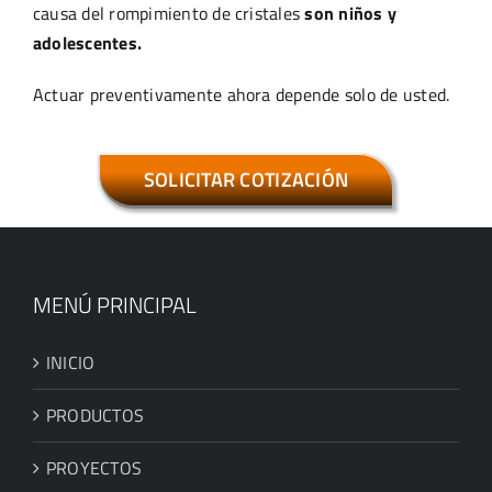
causa del rompimiento de cristales
son niños y
adolescentes.
Actuar preventivamente ahora depende solo de usted.
SOLICITAR COTIZACIÓN
MENÚ PRINCIPAL
INICIO
PRODUCTOS
PROYECTOS